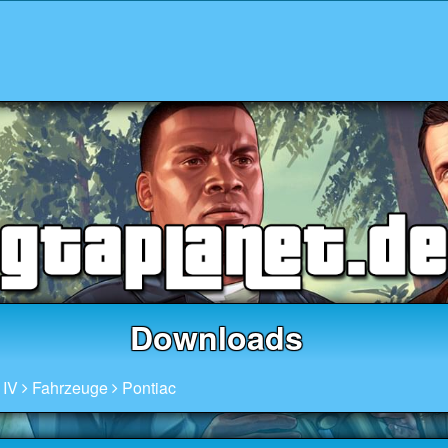
Downloads
 IV
Fahrzeuge
Pontiac