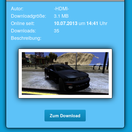
Autor:
-HDMI-
Downloadgröße:
3.1 MB
Online seit:
10.07.2013
um
14:41
Uhr
Downloads:
35
Beschreibung:
Zum Download