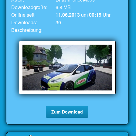
Downloadgröße:
6.8 MB
Online seit:
11.06.2013
um
00:15
Uhr
Downloads:
30
Beschreibung:
Zum Download