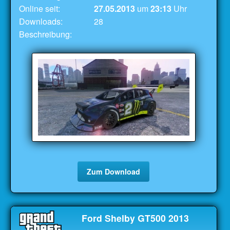
Online seit:
27.05.2013
um
23:13
Uhr
Downloads:
28
Beschreibung:
Zum Download
Ford Shelby GT500 2013