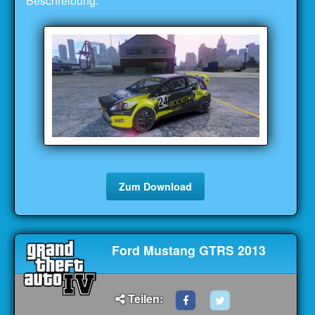
Beschreibung:
Zum Download
Ford Mustang GTRS 2013
Teilen: