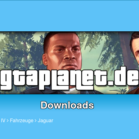
Downloads
 IV
Fahrzeuge
Jaguar