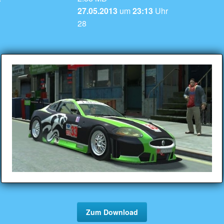
27.05.2013
um
23:13
Uhr
28
Zum Download