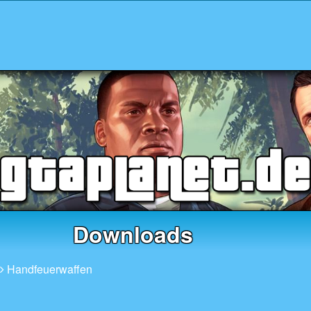
Downloads
Handfeuerwaffen