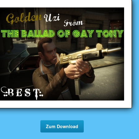
Zum Download