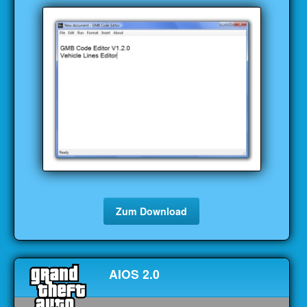
Zum Download
AIOS 2.0