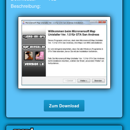
Beschreibung:
Zum Download