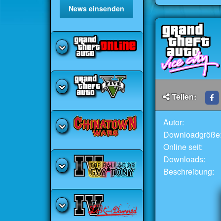
News einsenden
Teilen:
Autor:
Downloadgröße
Online seit:
Downloads:
Beschreibung: