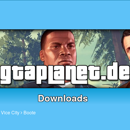
Downloads
 Vice City
Boote