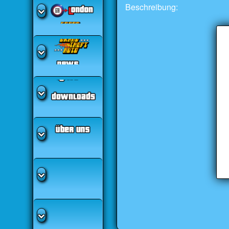
Beschreibung: