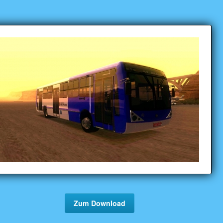
Zum Download