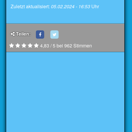
Zuletzt aktualisiert:
05.02.2024 - 16:53
Uhr
Teilen:
4,83 / 5 bei 962 Stimmen