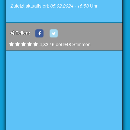
Zuletzt aktualisiert:
05.02.2024 - 16:53
Uhr
Teilen:
4,83 / 5 bei 948 Stimmen