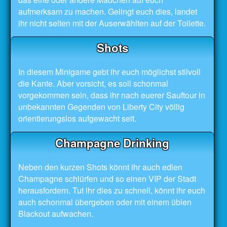
aufmerksam zu machen. Gelingt euch dies, landet
ihr nicht selten mit der Auserwählten auf der Toilette.
Shots
In diesem Minigame gebt ihr euch möglichst stilvoll
die Kante. Aber vorsicht, es soll schonmal
vorgekommen sein, dass ihr nach euerer Sauftour in
unbekannten Gegenden von Liberty City völlig
orientierungslos aufgewacht seit.
Champagne Drinking
Neben den kurzen Shots könnt ihr auch edlen
Champagne schlürfen und so einen VIP der Stadt
herausfordern. Tut ihr dies zu schnell, könnt ihr euch
auch schonmal übergeben oder mit einem üblen
Blackout aufwachen.