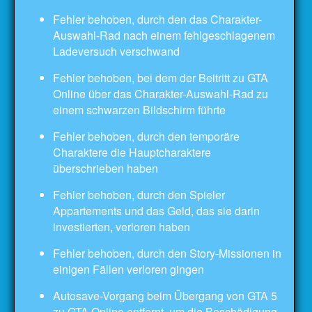
Fehler behoben, durch den das Charakter-
Auswahl-Rad nach einem fehlgeschlagenem
Ladeversuch verschwand
Fehler behoben, bei dem der Beitritt zu GTA
Online über das Charakter-Auswahl-Rad zu
einem schwarzen Bildschirm führte
Fehler behoben, durch den temporäre
Charaktere die Hauptcharaktere
überschrieben haben
Fehler behoben, durch den Spieler
Appartements und das Geld, das sie darin
investierten, verloren haben
Fehler behoben, durch den Story-Missionen in
einigen Fällen verloren gingen
Autosave-Vorgang beim Übergang von GTA 5
zu GTA Online entfernt, um die Beschädigung