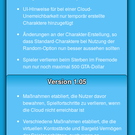
UI-Hinweise für bei einer Cloud-
Unerreichbarkeit nur temporär erstellte
Charaktere hinzugefügt
Änderungen an der Charakter-Erstellung, so
dass Standard-Charaktere bei Nutzung der
Random-Option nun besser aussehen sollten
Spieler verlieren beim Sterben im Freemode
nun nur noch maximal 500 GTA-Dollar
Version 1.05
Maßnahmen etabliert, die Nutzer davor
bewahren, Spielfortschritte zu verlieren, wenn
die Cloud nicht erreichbar ist
Verschiedene Maßnahmen etabliert, die die
virtuellen Kontostände und Bargeld-Vermögen