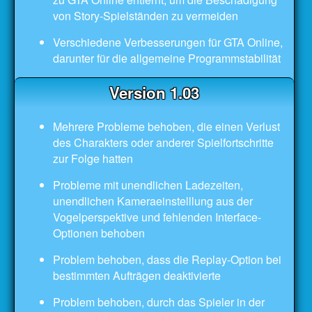
von Story-Spielständen zu vermeiden
Verschiedene Verbesserungen für GTA Online,
darunter für die allgemeine Programmstabilität
Version 1.03
Mehrere Probleme behoben, die einen Verlust
des Charakters oder anderer Spielfortschritte
zur Folge hatten
Probleme mit unendlichen Ladezeiten,
unendlichen Kameraeinstelllung aus der
Vogelperspektive und fehlenden Interface-
Optionen behoben
Problem behoben, dass die Replay-Option bei
bestimmten Aufträgen deaktivierte
Problem behoben, durch das Spieler in der