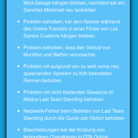
Mod-Garage hängen blieben, nachdem sie ein
Sanchez-Motorrad neu lackierten
Problem behoben, bei dem Spieler während
des Online-Tutorials in einer Filiale von Los
Santos Customs hängen blieben
Problem behoben, dass den Verlust von
Munition und Waffen verursachte
Problem mit aufgrund von zu weit vorne neu
spawnenden Spielern zu früh beendeten
Rennen behoben
Problem mit nicht startenden Sessions im
Modus Last Team Standing behoben
Netzwerk-Fehler beim Betreten von Last Team
Standing durch die Quick-Job-Option behoben
Beschreibungen bei der Nutzung von
temporären Charakteren in GTA Online