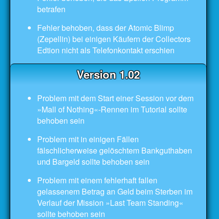
betrafen
Fehler behoben, dass der Atomic Blimp
(Zepellin) bei einigen Käufern der Collectors
Edtion nicht als Telefonkontakt erschien
Version 1.02
Problem mit dem Start einer Session vor dem
»Mall of Nothing«-Rennen im Tutorial sollte
behoben sein
Problem mit in einigen Fällen
fälschlicherweise gelöschtem Bankguthaben
und Bargeld sollte behoben sein
Problem mit einem fehlerhaft fallen
gelassenem Betrag an Geld beim Sterben im
Verlauf der Mission »Last Team Standing«
sollte behoben sein