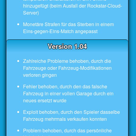
hinzugefügt (beim Ausfall der Rockstar-Cloud-
Server)
Monetäre Strafen für das Sterben in einem
Eins-gegen-Eins-Match angepasst
Version 1.04
Zahlreiche Probleme behoben, durch die
Fahrzeuge oder Fahrzeug-Modifikationen
verloren gingen
Fehler behoben, durch den das falsche
Fahrzeug in einer vollen Garage durch ein
neues ersetzt wurde
Exploit behoben, durch den Spieler dasselbe
Fahrzeug mehrmals verkaufen konnten
Problem behoben, durch das persönliche