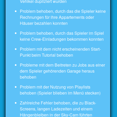
Vehikel dupliziert wurden
Problem behoben, durch das die Spieler keine
Rechnungen für ihre Appartements oder
Häuser bezahlen konnten
Problem behoben, durch das Spieler im Spiel
keine Crew-Einladungen bekommen konnten
Problem mit dem nicht erscheinenden Start-
Punkt beim Tutorial behoben
Probleme mit dem Beitreten zu Jobs aus einer
dem Spieler gehörenden Garage heraus
behoben
Problem mit der Nutzung von Playlists
behoben (Spieler blieben im Menü stecken)
Zahlreiche Fehler behoben, die zu Black-
Screens, langen Ladezeiten und einem
Hängenbleiben in der Sky-Cam führten