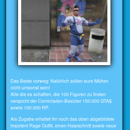
Das Beste vorweg: Natürlich sollen eure Mühen
nicht umsonst sein!
Alle die es schaffen, die 100 Figuren zu finden
verspicht der Comicladen-Besizter 150.000 GTA$
sowie 100.000 RP.
Als Zugabe erhaltet ihr noch das oben abgebildete
Impotent Rage Outfit, einen Haarschnitt sowie neue