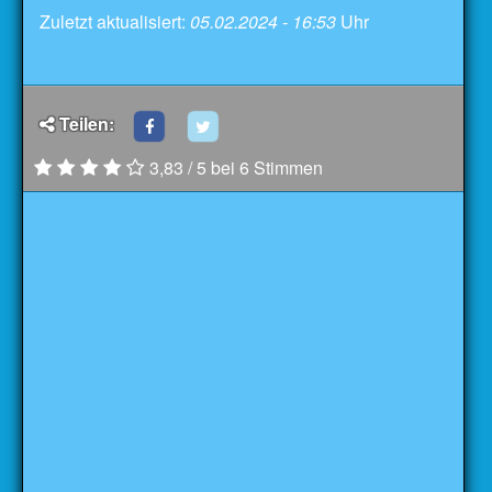
Zuletzt aktualisiert:
05.02.2024 - 16:53
Uhr
Teilen:
3,83 / 5 bei 6 Stimmen