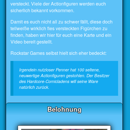
versteckt. Viele der Actionfiguren werden euch
sicherlich bekannt vorkommen.
Damit es euch nicht all zu schwer fällt, diese doch
teilweiße wirklich fies versteckten Figürchen zu
finden, haben wir hier für euch eine Karte und ein
Video bereit gestellt.
Rockstar Games selbst hielt sich eher bedeckt:
Irgendein nutzloser Penner hat 100 seltene,
neuwertige Actionfiguren gestohlen. Der Besitzer
des Hardcore-Comicladens will seine Ware
natürlich zurück.
Belohnung