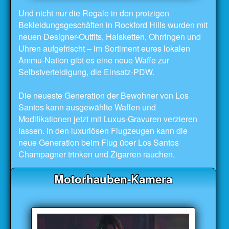
Und nicht nur die Regale in den protzigen
Bekleidungsgeschäften in Rockford Hills wurden mit
neuen Designer-Outfits, Halsketten, Ohrringen und
Uhren aufgefrischt – im Sortiment eures lokalen
Ammu-Nation gibt es eine neue Waffe zur
Selbstverteidigung, die Einsatz-PDW.
Die neueste Generation der Bewohner von Los
Santos kann ausgewählte Waffen und
Modifikationen jetzt mit Luxus-Gravuren verzieren
lassen. In den luxuriösen Flugzeugen kann die
neue Generation beim Flug über Los Santos
Champagner trinken und Zigarren rauchen.
Motorhauben-Kamera