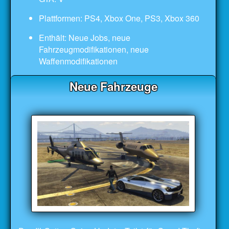
Plattformen: PS4, Xbox One, PS3, Xbox 360
Enthält: Neue Jobs, neue
Fahrzeugmodifikationen, neue
Waffenmodifikationen
Neue Fahrzeuge