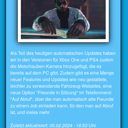
Als Teil des heutigen automatischen Updates haben
wir in den Versionen für Xbox One und PS4 zudem
die Motorhauben-Kamera hinzugefügt, die es
bereits auf dem PC gibt. Zudem gibt es eine Menge
neuer Features und Updates wie neu gestaltete,
leichter zu verwendende Fahrzeug-Websites, eine
neue Option "Freunde in Sitzung" im Telefonmenü
"Auf Abruf", über die man automatisch alle Freunde
zu einem Job einladen kann, für den man auf Abruf
ist, und vieles mehr.
Zuletzt aktualisiert:
05.02.2024 - 16:53
Uhr