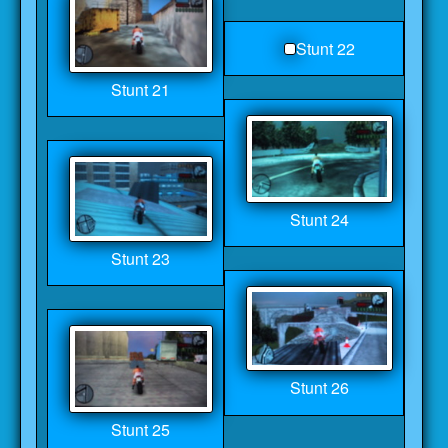
Stunt 22
Stunt 21
Stunt 24
Stunt 23
Stunt 26
Stunt 25