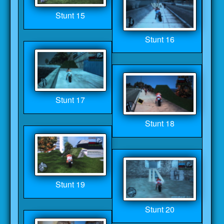
Stunt 15
Stunt 16
Stunt 17
Stunt 18
Stunt 19
Stunt 20