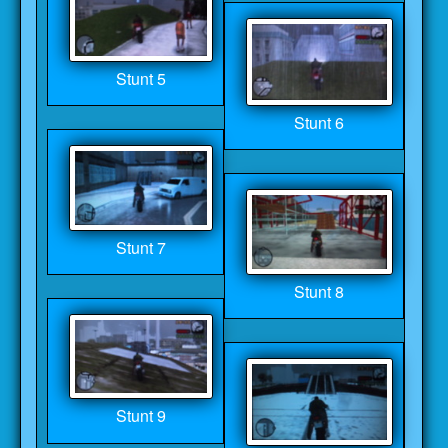
Stunt 5
Stunt 6
Stunt 7
Stunt 8
Stunt 9