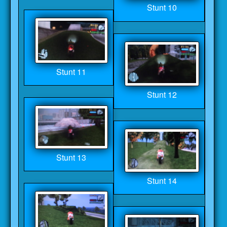
Stunt 10
Stunt 11
Stunt 12
Stunt 13
Stunt 14