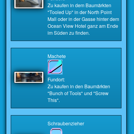
Zu kaufen in dem Baumärkten
"Tooled Up" in der North Point
Mall oder in der Gasse hinter dem
Ocean View Hotel ganz am Ende
im Süden zu finden.
Machete
Fundort:
Zu kaufen in den Baumärkten
"Bunch of Tools" und "Screw
This".
Schraubenzieher