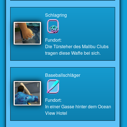
Schlagring
Fundort:
Die Türsteher des Malibu Clubs
tragen diese Waffe bei sich.
Baseballschläger
Fundort:
In einer Gasse hinter dem Ocean
View Hotel