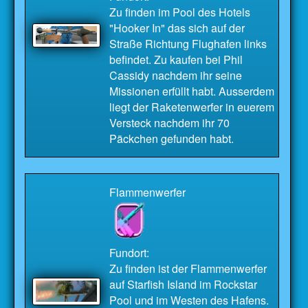
Zu finden im Pool des Hotels
"Hooker In" das sich auf der
Straße Richtung Flughafen links
befindet. Zu kaufen bei Phil
Cassidy nachdem ihr seine
Missionen erfüllt habt. Ausserdem
liegt der Raketenwerfer in euerem
Versteck nachdem ihr 70
Päckchen gefunden habt.
Flammenwerfer
Fundort:
Zu finden ist der Flammenwerfer
auf Starfish Island im Rockstar
Pool und im Westen des Hafens.