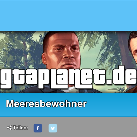
Meeresbewohner
Teilen: