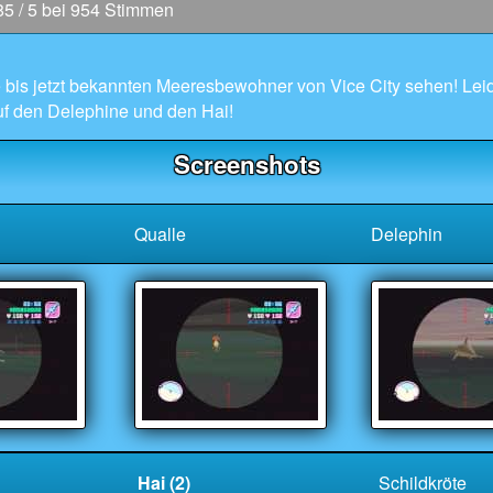
85
/ 5 bei
954
Stimmen
le bis jetzt bekannten Meeresbewohner von Vice City sehen! Leid
auf den Delephine und den Hai!
Screenshots
Qualle
Delephin
Hai (2)
Schildkröte