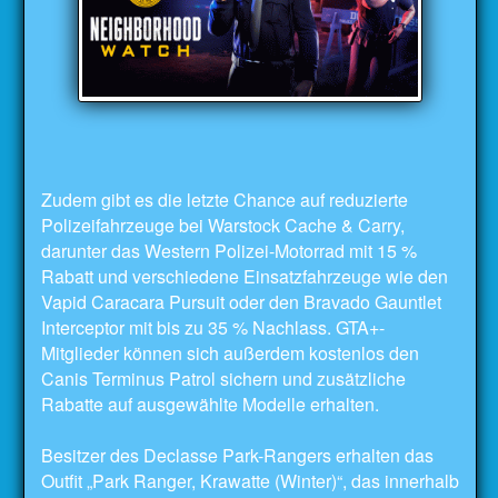
Zudem gibt es die letzte Chance auf reduzierte
Polizeifahrzeuge bei Warstock Cache & Carry,
darunter das Western Polizei-Motorrad mit 15 %
Rabatt und verschiedene Einsatzfahrzeuge wie den
Vapid Caracara Pursuit oder den Bravado Gauntlet
Interceptor mit bis zu 35 % Nachlass. GTA+-
Mitglieder können sich außerdem kostenlos den
Canis Terminus Patrol sichern und zusätzliche
Rabatte auf ausgewählte Modelle erhalten.
Besitzer des Declasse Park-Rangers erhalten das
Outfit „Park Ranger, Krawatte (Winter)“, das innerhalb