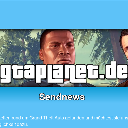
Sendnews
eiten rund um Grand Theft Auto gefunden und möchtest sie uns 
lichkeit dazu.