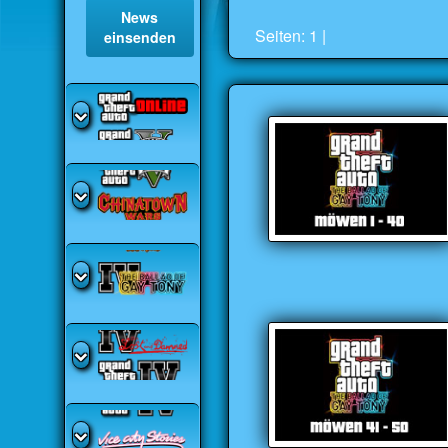
News
Seiten: 1 |
einsenden